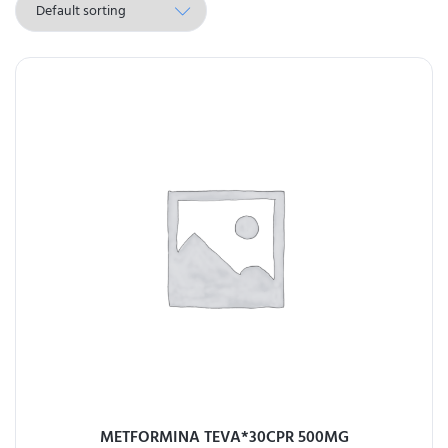
METFORMINA TEVA*30CPR 500MG