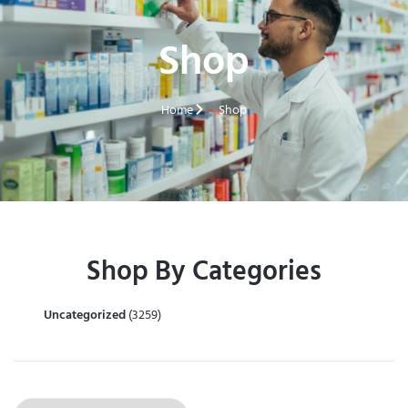
Shop
Home
Shop
Shop By Categories
Uncategorized
(3259)