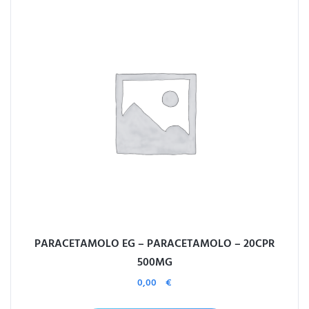
PARACETAMOLO EG – PARACETAMOLO – 20CPR
500MG
0,00
€