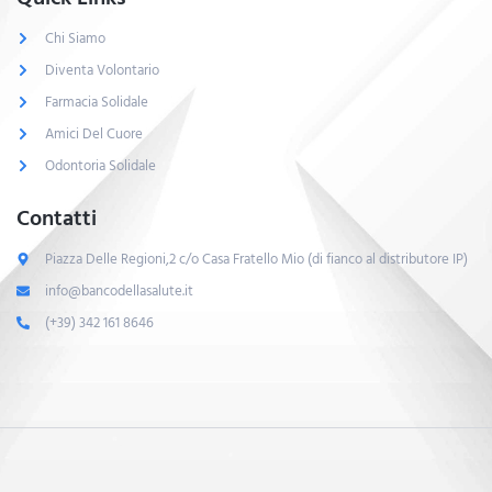
Chi Siamo
Diventa Volontario
Farmacia Solidale
Amici Del Cuore
Odontoria Solidale
Contatti
Piazza Delle Regioni,2 c/o Casa Fratello Mio (di fianco al distributore IP)
info@bancodellasalute.it
(+39) 342 161 8646