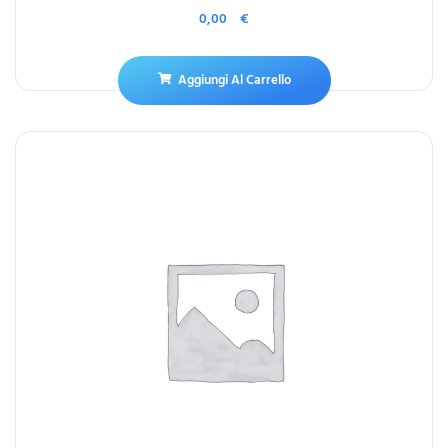
0,00
€
Aggiungi Al Carrello