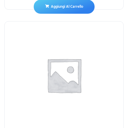
Aggiungi Al Carrello