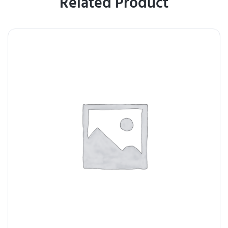
Related Product