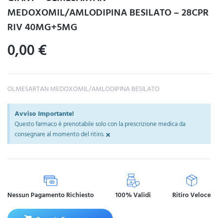
MEDOXOMIL/AMLODIPINA BESILATO – 28CPR
RIV 40MG+5MG
0,00
€
OLMESARTAN MEDOXOMIL/AMLODIPINA BESILATO
Avviso Importante!
Questo farmaco è prenotabile solo con la prescrizione medica da
×
consegnare al momento del ritiro.
Nessun Pagamento Richiesto
100% Validi
Ritiro Veloce