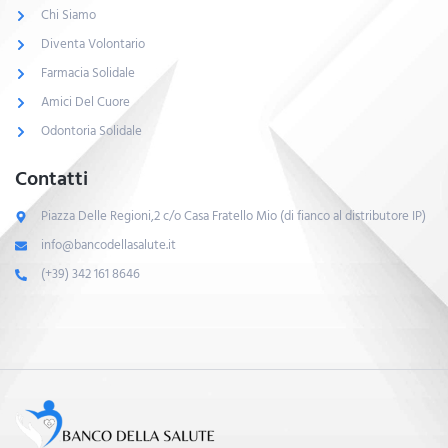
Chi Siamo
Diventa Volontario
Farmacia Solidale
Amici Del Cuore
Odontoria Solidale
Contatti
Piazza Delle Regioni,2 c/o Casa Fratello Mio (di fianco al distributore IP)
info@bancodellasalute.it
(+39) 342 161 8646