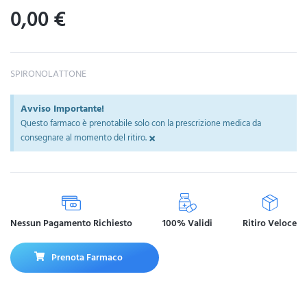
0,00
€
SPIRONOLATTONE
Avviso Importante!
Questo farmaco è prenotabile solo con la prescrizione medica da
×
consegnare al momento del ritiro.
Nessun Pagamento Richiesto
100% Validi
Ritiro Veloce
Prenota Farmaco