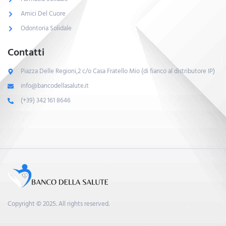
Amici Del Cuore
Odontoria Solidale
Contatti
Piazza Delle Regioni,2 c/o Casa Fratello Mio (di fianco al distributore IP)
info@bancodellasalute.it
(+39) 342 161 8646
Copyright © 2025. All rights reserved.