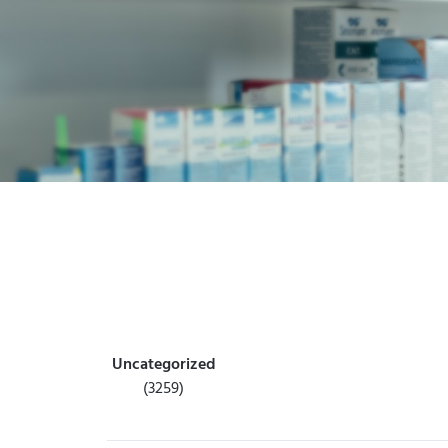
Uncategorized
(3259)