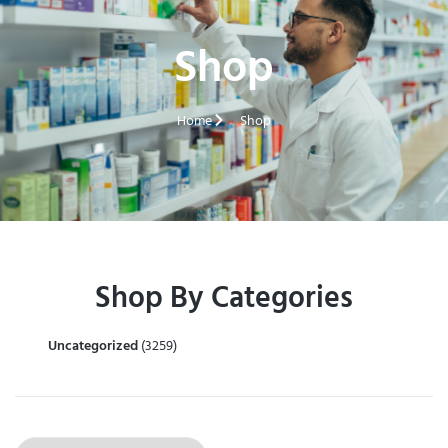
Shop
Home
Shop
Shop By Categories
Uncategorized
(3259)