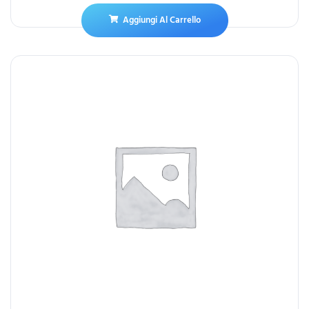
Aggiungi Al Carrello