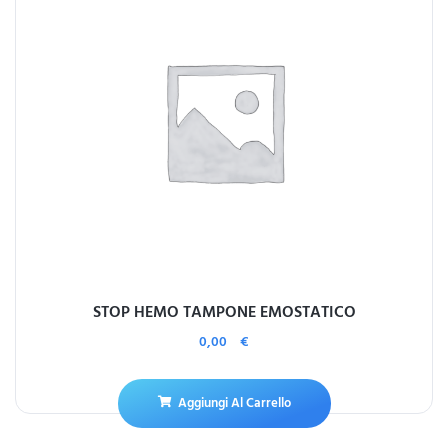
STOP HEMO TAMPONE EMOSTATICO
0,00
€
Aggiungi Al Carrello