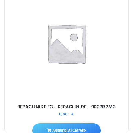
REPAGLINIDE EG – REPAGLINIDE – 90CPR 2MG
0,00
€
Aggiungi Al Carrello