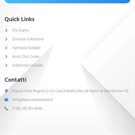
Quick Links
Chi Siamo
Diventa Volontario
Farmacia Solidale
Amici Del Cuore
Odontoria Solidale
Contatti
Piazza Delle Regioni,2 c/o Casa Fratello Mio (di fianco al distributore IP)
info@bancodellasalute.it
(+39) 342 161 8646