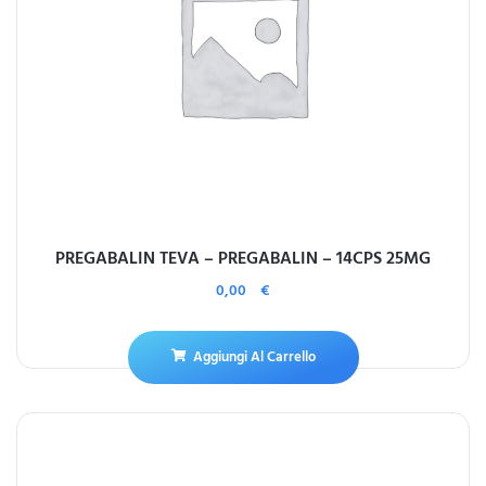
PREGABALIN TEVA – PREGABALIN – 14CPS 25MG
0,00
€
Aggiungi Al Carrello