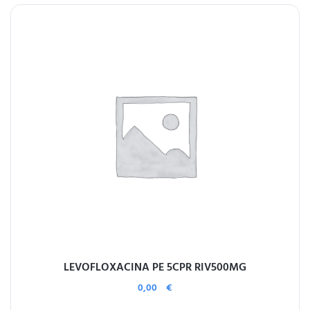
LEVOFLOXACINA PE 5CPR RIV500MG
0,00
€