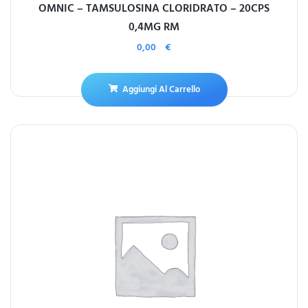
OMNIC – TAMSULOSINA CLORIDRATO – 20CPS
0,4MG RM
0,00
€
Aggiungi Al Carrello