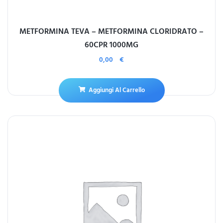
METFORMINA TEVA – METFORMINA CLORIDRATO –
60CPR 1000MG
0,00
€
Aggiungi Al Carrello