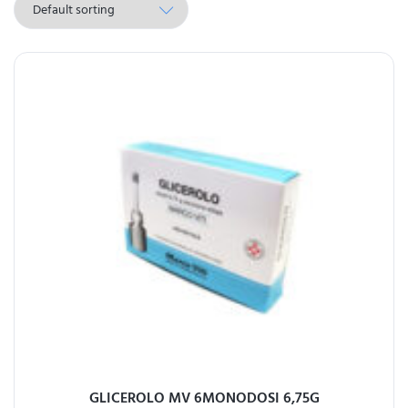
GLICEROLO MV 6MONODOSI 6,75G