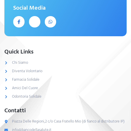
Social Media
Quick Links
Chi Siamo
Diventa Volontario
Farmacia Solidale
Amici Del Cuore
Odontoria Solidale
Contatti
Piazza Delle Regioni,2 c/o Casa Fratello Mio (di fianco al distributore IP)
info@bancodellasalute.it