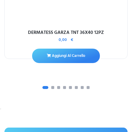
DERMATESS GARZA TNT 36X40 12PZ
0,00
€
Aggiungi Al Carrello