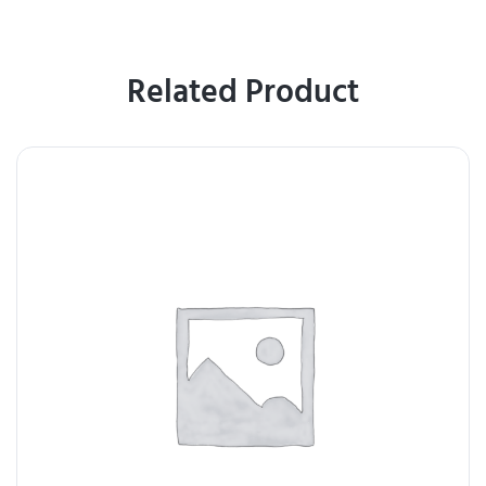
Related Product