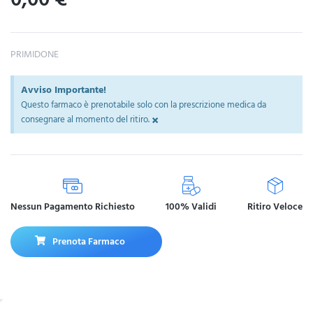
PRIMIDONE
Avviso Importante!
Questo farmaco è prenotabile solo con la prescrizione medica da
×
consegnare al momento del ritiro.
Nessun Pagamento Richiesto
100% Validi
Ritiro Veloce
Prenota Farmaco