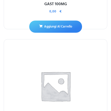
GAST 100MG
0,00
€
Aggiungi Al Carrello