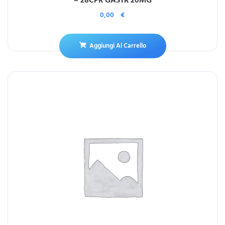
0,00
€
Aggiungi Al Carrello