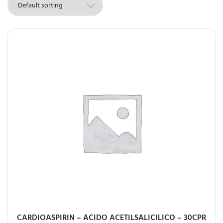
CARDIOASPIRIN – ACIDO ACETILSALICILICO – 30CPR