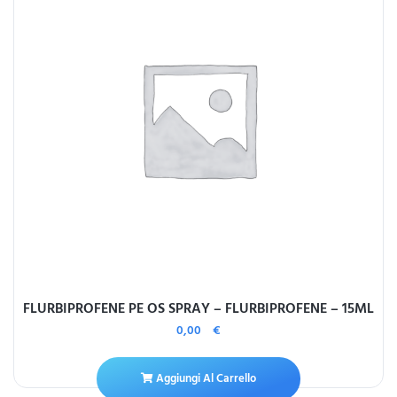
FLURBIPROFENE PE OS SPRAY – FLURBIPROFENE – 15ML
0,00
€
Aggiungi Al Carrello