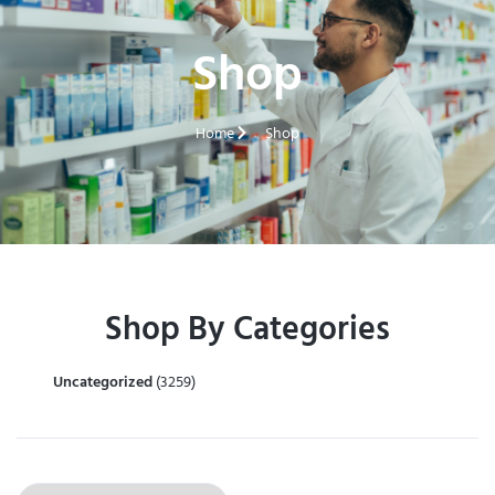
Shop
Home
Shop
Shop By Categories
Uncategorized
(3259)