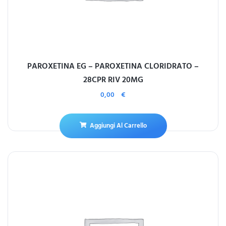
PAROXETINA EG – PAROXETINA CLORIDRATO –
28CPR RIV 20MG
0,00
€
Aggiungi Al Carrello