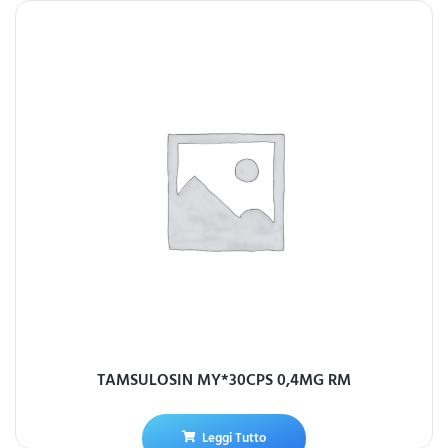
TAMSULOSIN MY*30CPS 0,4MG RM
Leggi Tutto