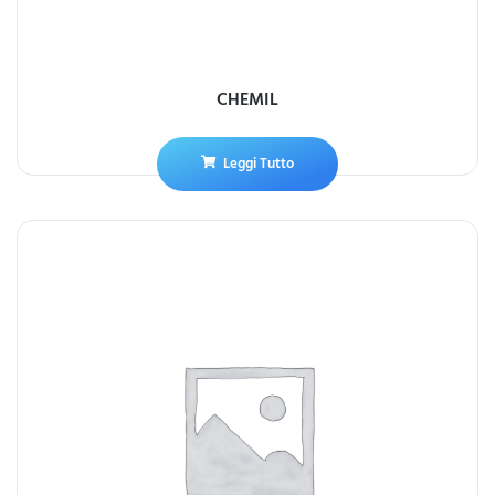
CHEMIL
Leggi Tutto