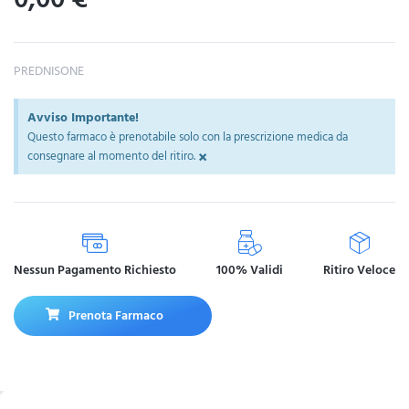
PREDNISONE
Avviso Importante!
Questo farmaco è prenotabile solo con la prescrizione medica da
×
consegnare al momento del ritiro.
Nessun Pagamento Richiesto
100% Validi
Ritiro Veloce
Prenota Farmaco