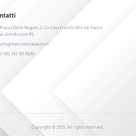
ntatti
Piazza Delle Regioni,2 c/o Casa Fratello Mio (di fianco
al distributore IP)
info@bancodellasalute.it
(+39) 342 161 8646
Copyright © 2025. All rights reserved.