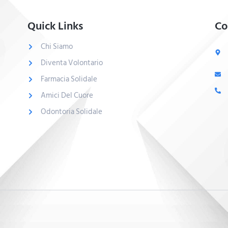
Quick Links
Co
Chi Siamo
Diventa Volontario
Farmacia Solidale
Amici Del Cuore
Odontoria Solidale