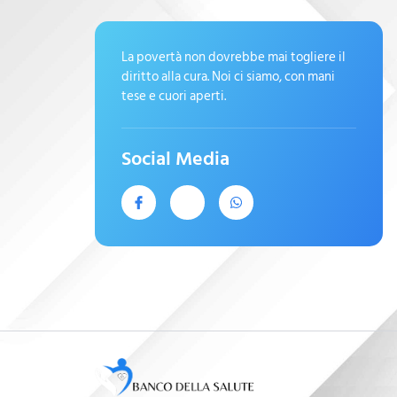
La povertà non dovrebbe mai togliere il
diritto alla cura. Noi ci siamo, con mani
tese e cuori aperti.
Social Media