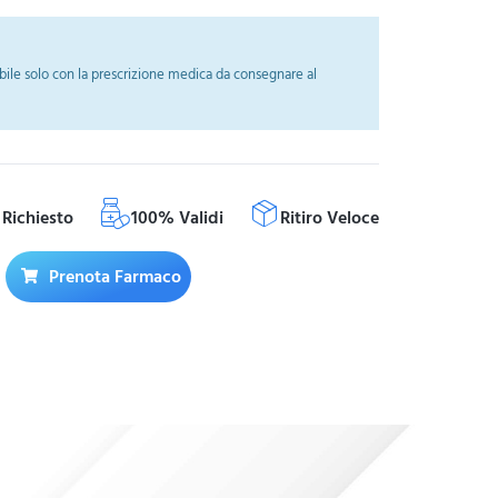
ile solo con la prescrizione medica da consegnare al
Richiesto
100% Validi
Ritiro Veloce
Prenota Farmaco