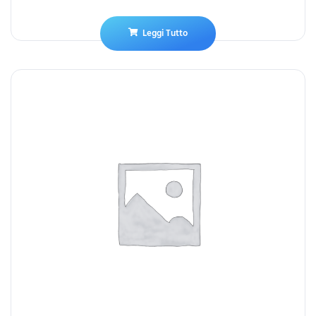
Leggi Tutto