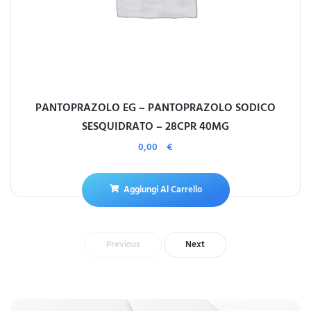
PANTOPRAZOLO EG – PANTOPRAZOLO SODICO
SESQUIDRATO – 28CPR 40MG
0,00
€
Aggiungi Al Carrello
Previous
Next