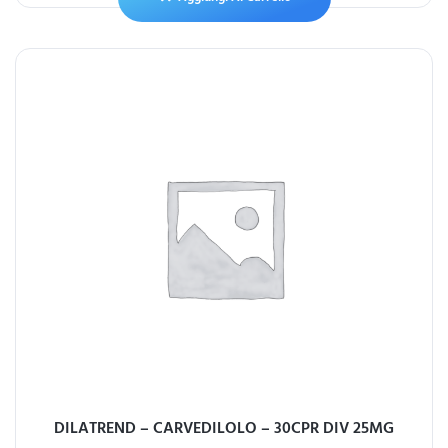
DILATREND – CARVEDILOLO – 30CPR DIV 25MG