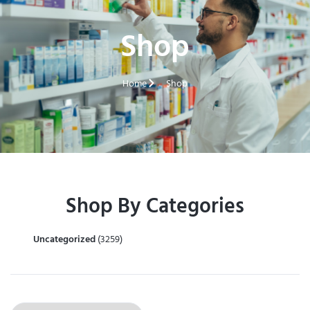
Shop
Home
Shop
Shop By Categories
Uncategorized
(3259)