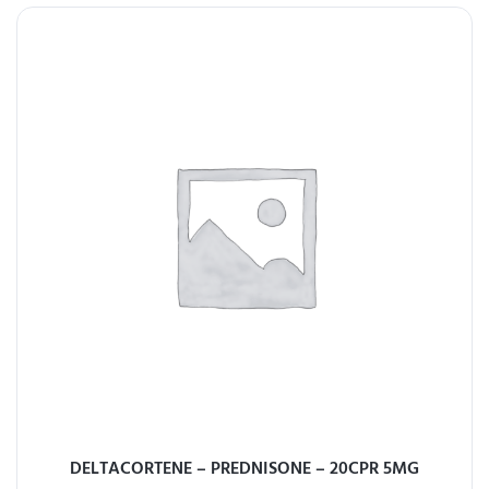
DELTACORTENE – PREDNISONE – 20CPR 5MG