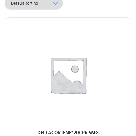
DELTACORTENE*20CPR 5MG