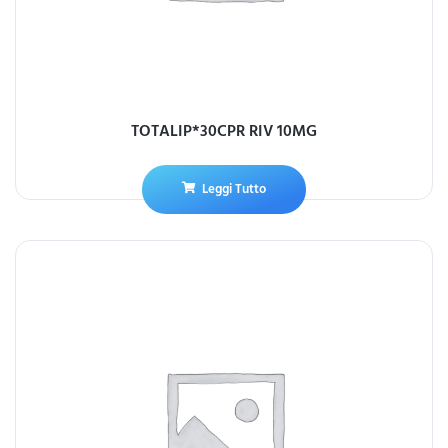
TOTALIP*30CPR RIV 10MG
Leggi Tutto