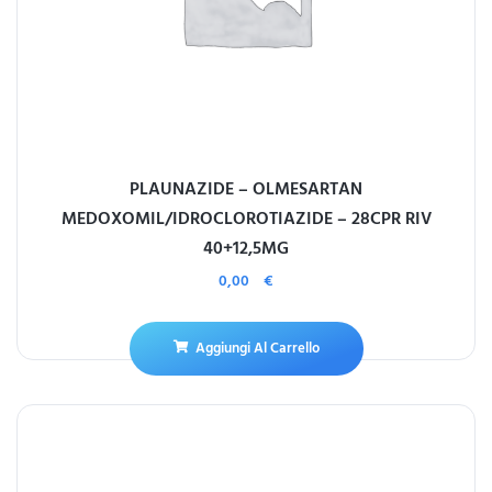
PLAUNAZIDE – OLMESARTAN
MEDOXOMIL/IDROCLOROTIAZIDE – 28CPR RIV
40+12,5MG
0,00
€
Aggiungi Al Carrello