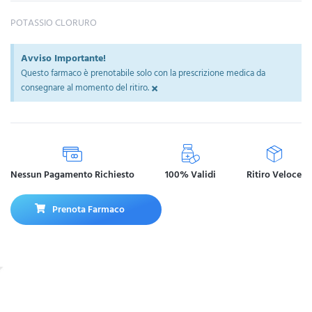
POTASSIO CLORURO
Avviso Importante!
Questo farmaco è prenotabile solo con la prescrizione medica da
×
consegnare al momento del ritiro.
Nessun Pagamento Richiesto
100% Validi
Ritiro Veloce
Prenota Farmaco