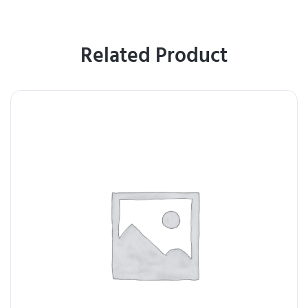
Related Product