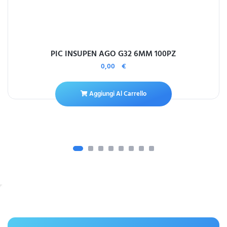
PIC INSUPEN AGO G32 6MM 100PZ
0,00
€
Aggiungi Al Carrello