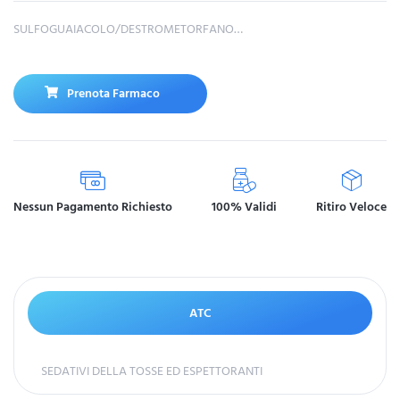
SULFOGUAIACOLO/DESTROMETORFANO…
Prenota Farmaco
Nessun Pagamento Richiesto
100% Validi
Ritiro Veloce
ATC
SEDATIVI DELLA TOSSE ED ESPETTORANTI