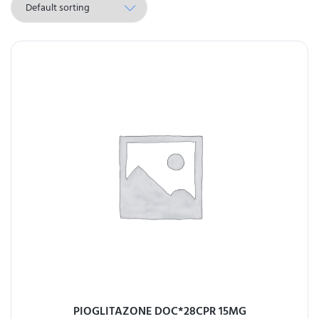
PIOGLITAZONE DOC*28CPR 15MG