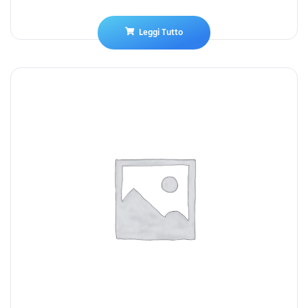
Leggi Tutto