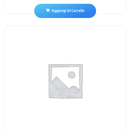
Aggiungi Al Carrello