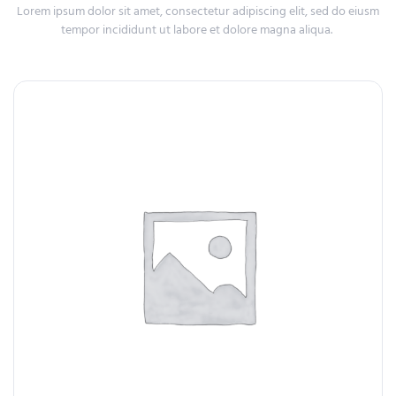
Lorem ipsum dolor sit amet, consectetur adipiscing elit, sed do eiusm
tempor incididunt ut labore et dolore magna aliqua.