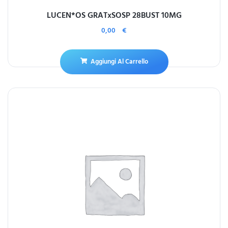
LUCEN*OS GRATxSOSP 28BUST 10MG
0,00
€
Aggiungi Al Carrello