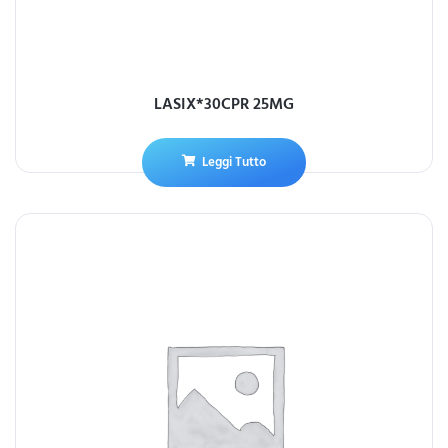
LASIX*30CPR 25MG
Leggi Tutto