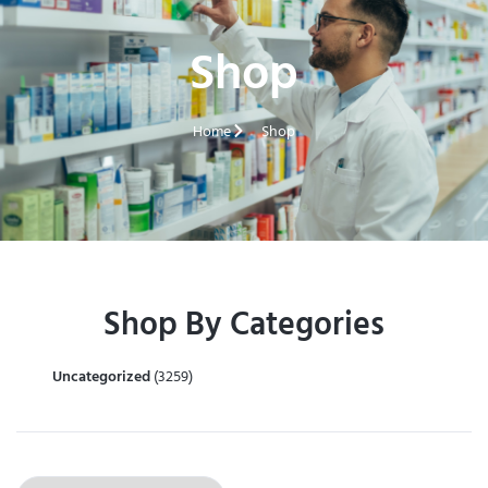
Shop
Home
Shop
Shop By Categories
Uncategorized
(3259)