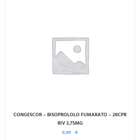
CONGESCOR – BISOPROLOLO FUMARATO – 28CPR
RIV 3,75MG
0,00
€