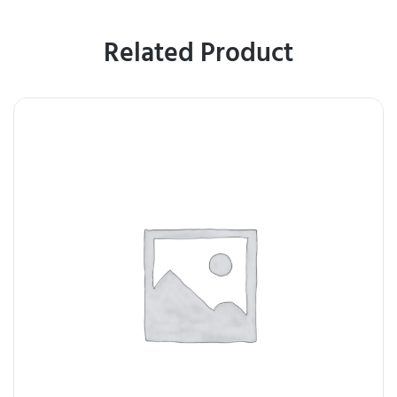
Related Product