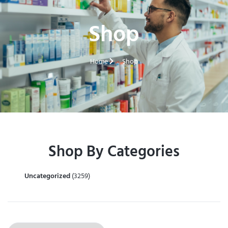
Shop
Home
Shop
Shop By Categories
Uncategorized
(3259)