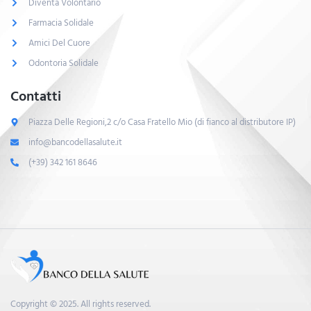
Diventa Volontario
Farmacia Solidale
Amici Del Cuore
Odontoria Solidale
Contatti
Piazza Delle Regioni,2 c/o Casa Fratello Mio (di fianco al distributore IP)
info@bancodellasalute.it
(+39) 342 161 8646
Copyright © 2025. All rights reserved.