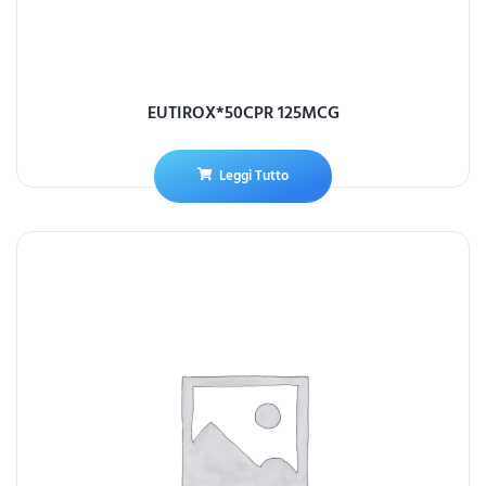
EUTIROX*50CPR 125MCG
Leggi Tutto