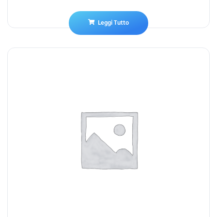
Leggi Tutto