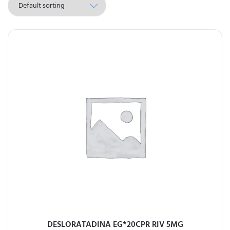
DESLORATADINA EG*20CPR RIV 5MG