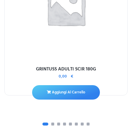
GRINTUSS ADULTI SCIR 180G
0,00
€
Aggiungi Al Carrello