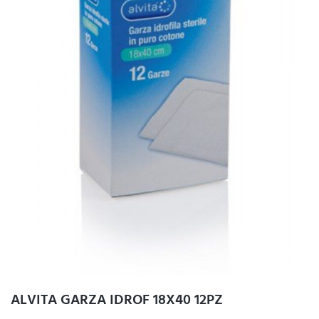
ALVITA GARZA IDROF 18X40 12PZ