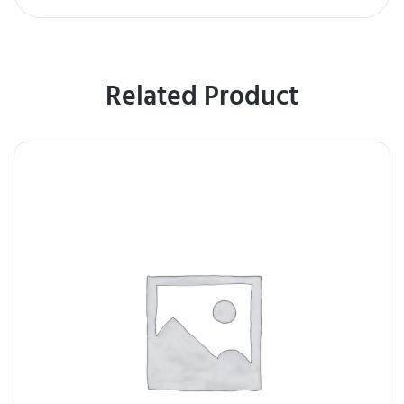
Related Product