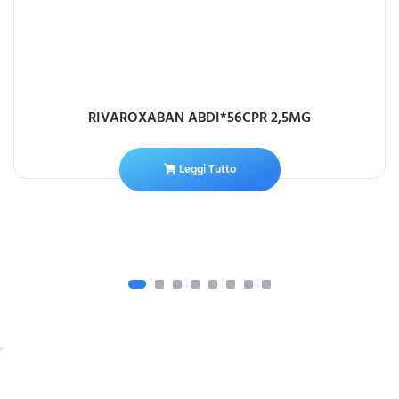
RIVAROXABAN ABDI*56CPR 2,5MG
Leggi Tutto