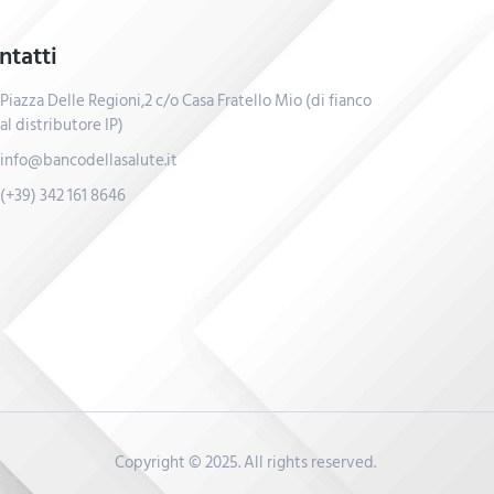
ntatti
Piazza Delle Regioni,2 c/o Casa Fratello Mio (di fianco
al distributore IP)
info@bancodellasalute.it
(+39) 342 161 8646
Copyright © 2025. All rights reserved.