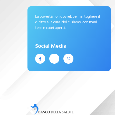
La povertà non dovrebbe mai togliere il
diritto alla cura. Noi ci siamo, con mani
tese e cuori aperti.
Social Media