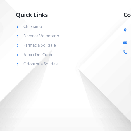
Quick Links
Co
Chi Siamo
Diventa Volontario
Farmacia Solidale
Amici Del Cuore
Odontoria Solidale