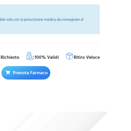
ile solo con la prescrizione medica da consegnare al
Richiesto
100% Validi
Ritiro Veloce
Prenota Farmaco