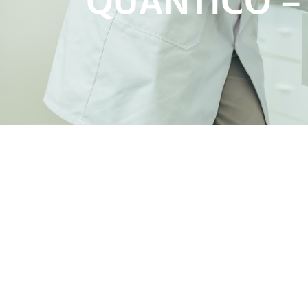
QUANTICO – 