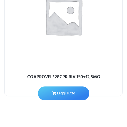
COAPROVEL*28CPR RIV 150+12,5MG
Leggi Tutto