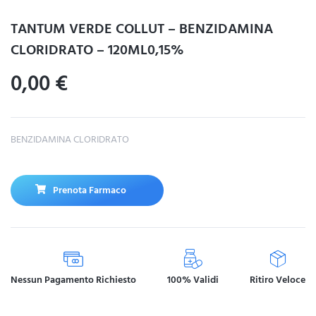
TANTUM VERDE COLLUT – BENZIDAMINA
CLORIDRATO – 120ML0,15%
0,00
€
BENZIDAMINA CLORIDRATO
Prenota Farmaco
Nessun Pagamento Richiesto
100% Validi
Ritiro Veloce