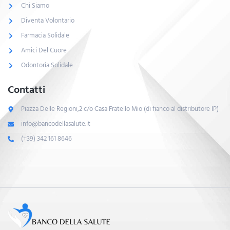
Chi Siamo
Diventa Volontario
Farmacia Solidale
Amici Del Cuore
Odontoria Solidale
Contatti
Piazza Delle Regioni,2 c/o Casa Fratello Mio (di fianco al distributore IP)
info@bancodellasalute.it
(+39) 342 161 8646