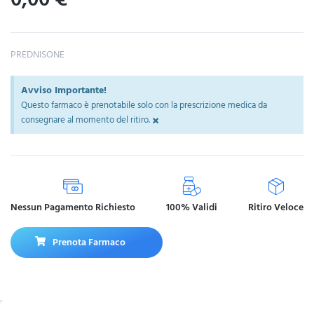
PREDNISONE
Avviso Importante!
Questo farmaco è prenotabile solo con la prescrizione medica da
×
consegnare al momento del ritiro.
Nessun Pagamento Richiesto
100% Validi
Ritiro Veloce
Prenota Farmaco