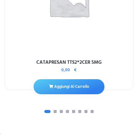
CATAPRESAN TTS2*2CER 5MG
0,00
€
Aggiungi Al Carrello