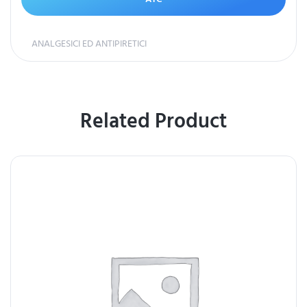
ANALGESICI ED ANTIPIRETICI
Related Product