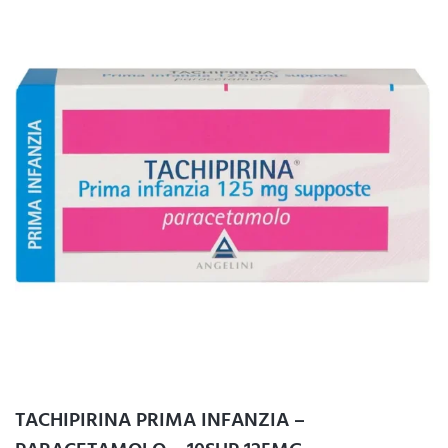
TACHIPIRINA PRIMA INFANZIA –