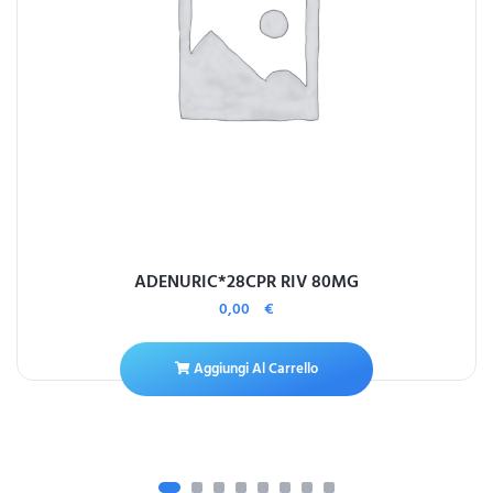
ADENURIC*28CPR RIV 80MG
0,00
€
Aggiungi Al Carrello