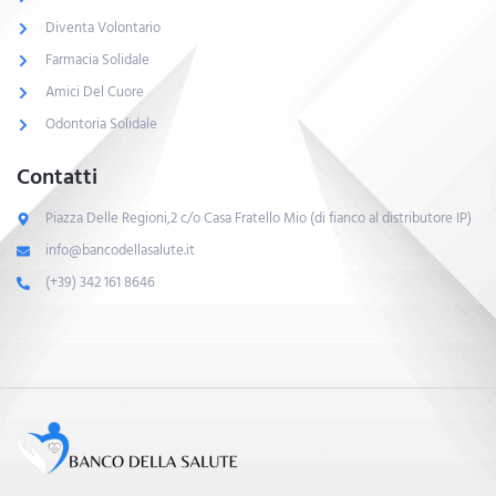
Diventa Volontario
Farmacia Solidale
Amici Del Cuore
Odontoria Solidale
Contatti
Piazza Delle Regioni,2 c/o Casa Fratello Mio (di fianco al distributore IP)
info@bancodellasalute.it
(+39) 342 161 8646