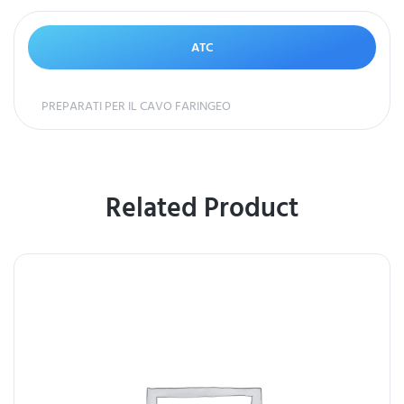
ATC
PREPARATI PER IL CAVO FARINGEO
Related Product