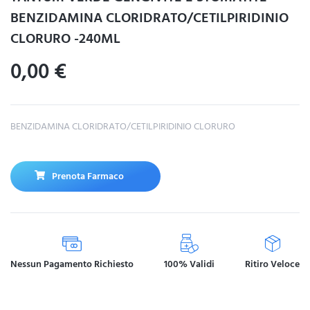
BENZIDAMINA CLORIDRATO/CETILPIRIDINIO
CLORURO -240ML
0,00
€
BENZIDAMINA CLORIDRATO/CETILPIRIDINIO CLORURO
Prenota Farmaco
Nessun Pagamento Richiesto
100% Validi
Ritiro Veloce