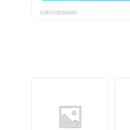
CORTICOSTEROIDI