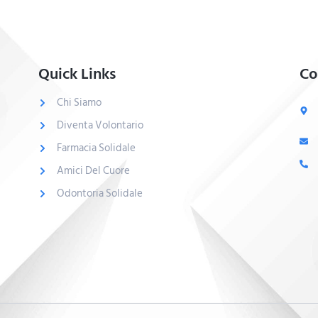
Quick Links
Co
Chi Siamo
Diventa Volontario
Farmacia Solidale
Amici Del Cuore
Odontoria Solidale