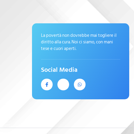
La povertà non dovrebbe mai togliere il
diritto alla cura. Noi ci siamo, con mani
tese e cuori aperti.
Social Media