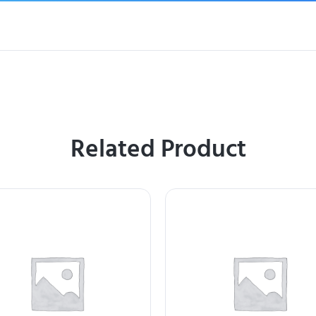
Related Product