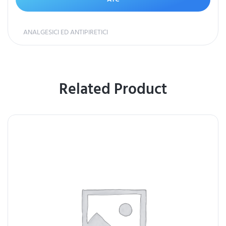
ANALGESICI ED ANTIPIRETICI
Related Product