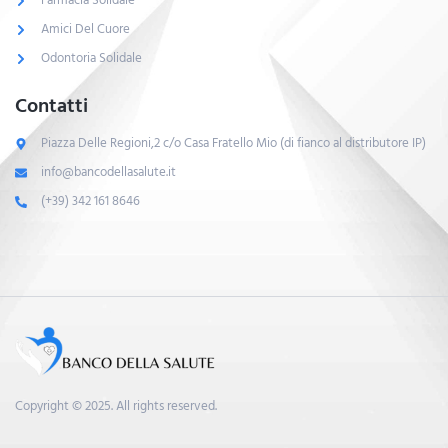
Farmacia Solidale
Amici Del Cuore
Odontoria Solidale
Contatti
Piazza Delle Regioni,2 c/o Casa Fratello Mio (di fianco al distributore IP)
info@bancodellasalute.it
(+39) 342 161 8646
Copyright © 2025. All rights reserved.