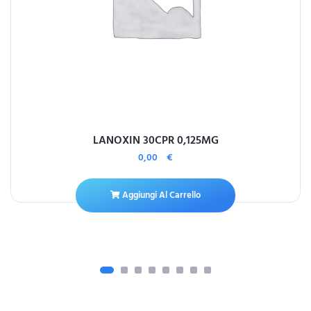
LANOXIN 30CPR 0,125MG
0,00
€
Aggiungi Al Carrello