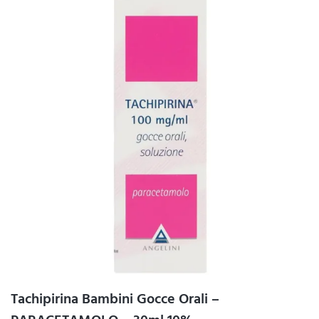
Tachipirina Bambini Gocce Orali –