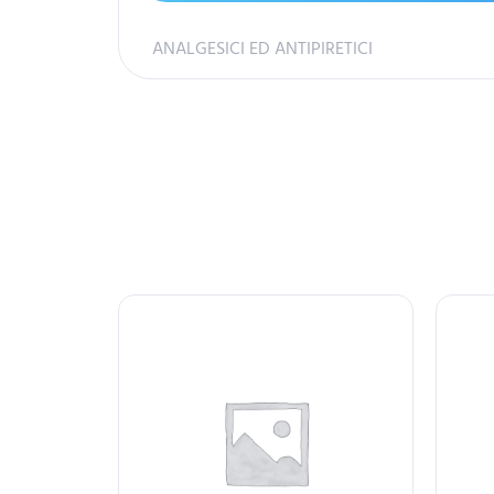
ANALGESICI ED ANTIPIRETICI