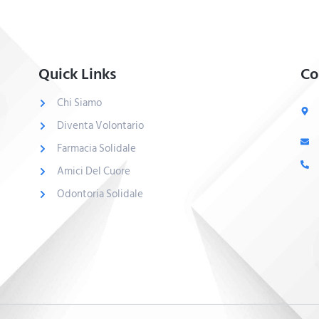
Quick Links
Co
Chi Siamo
Diventa Volontario
Farmacia Solidale
Amici Del Cuore
Odontoria Solidale