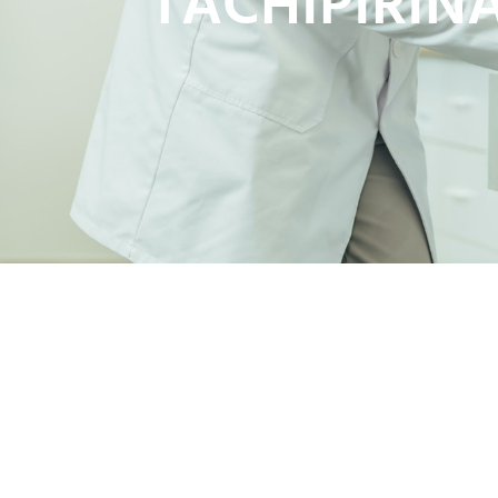
TACHIPIRIN