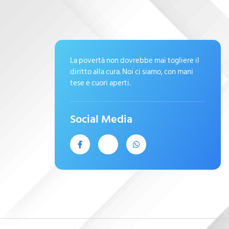
La povertà non dovrebbe mai togliere il
diritto alla cura. Noi ci siamo, con mani
tese e cuori aperti.
Social Media