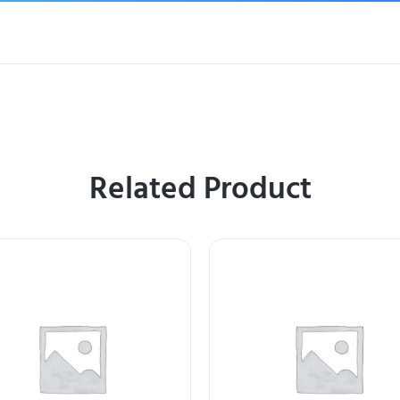
Related Product