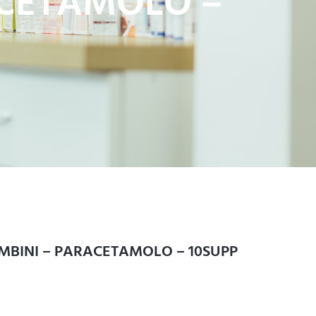
ACETAMOLO –
MBINI – PARACETAMOLO – 10SUPP