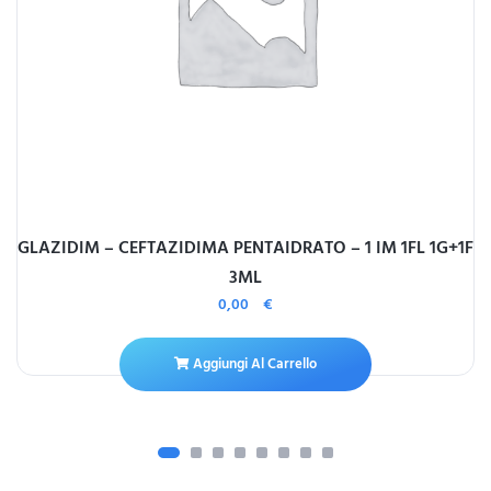
GLAZIDIM – CEFTAZIDIMA PENTAIDRATO – 1 IM 1FL 1G+1F
3ML
0,00
€
Aggiungi Al Carrello