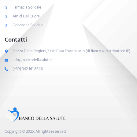
Farmacia Solidale
Amici Del Cuore
Odontoria Solidale
Contatti
Piazza Delle Regioni,2 c/o Casa Fratello Mio (di fianco al distributore IP)
info@bancodellasalute.it
(+39) 342 161 8646
Copyright © 2025. All rights reserved.