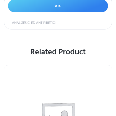
ATC
ANALGESICI ED ANTIPIRETICI
Related Product