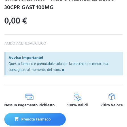
30CPR GAST 100MG
0,00
€
ACIDO ACETILSALICILICO
Avviso Importante!
Questo farmaco è prenotabile solo con la prescrizione medica da
×
consegnare al momento del ritiro.
Nessun Pagamento Richiesto
100% Validi
Ritiro Veloce
Prenota Farmaco