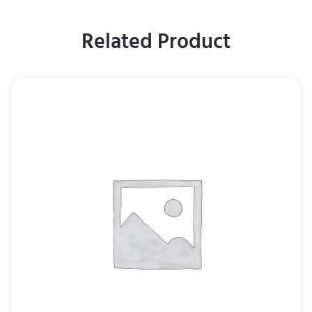
Related Product