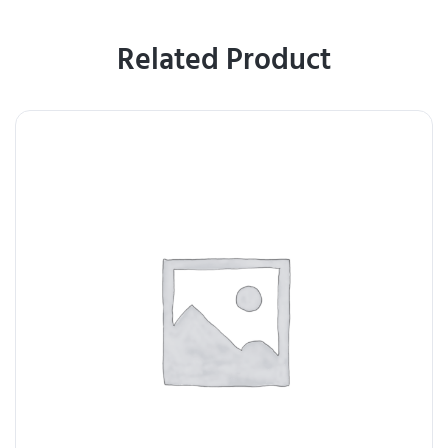
Related Product