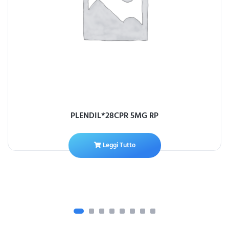
PLENDIL*28CPR 5MG RP
Leggi Tutto