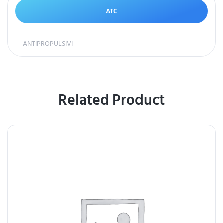
ATC
ANTIPROPULSIVI
Related Product