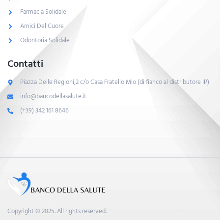
Farmacia Solidale
Amici Del Cuore
Odontoria Solidale
Contatti
Piazza Delle Regioni,2 c/o Casa Fratello Mio (di fianco al distributore IP)
info@bancodellasalute.it
(+39) 342 161 8646
Copyright © 2025. All rights reserved.