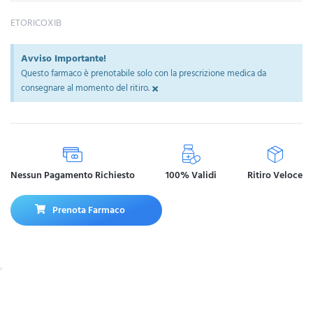
ETORICOXIB
Avviso Importante!
Questo farmaco è prenotabile solo con la prescrizione medica da
×
consegnare al momento del ritiro.
Nessun Pagamento Richiesto
100% Validi
Ritiro Veloce
Prenota Farmaco