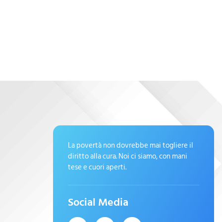
La povertà non dovrebbe mai togliere il
diritto alla cura. Noi ci siamo, con mani
tese e cuori aperti.
Social Media