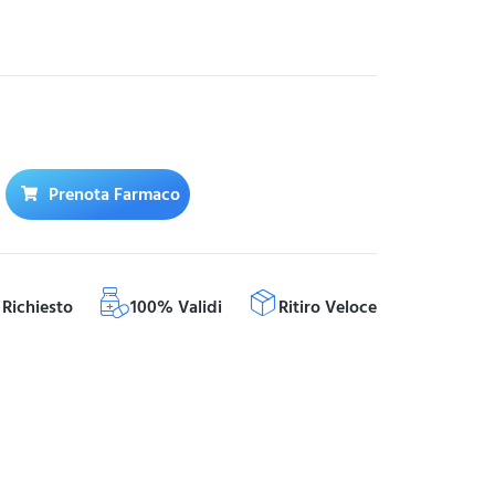
Prenota Farmaco
Richiesto
100% Validi
Ritiro Veloce