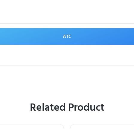
ATC
Related Product