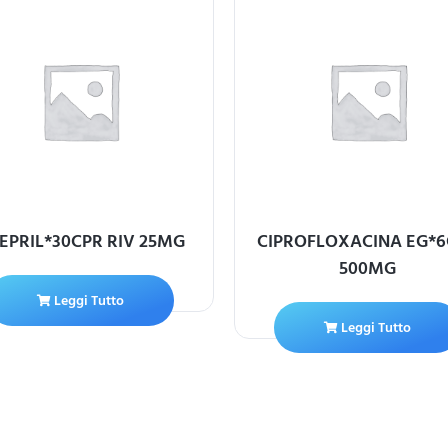
EPRIL*30CPR RIV 25MG
CIPROFLOXACINA EG*
500MG
Leggi Tutto
Leggi Tutto