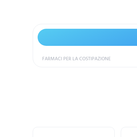
FARMACI PER LA COSTIPAZIONE