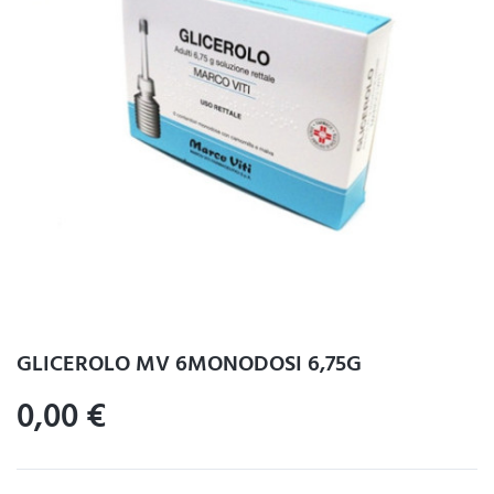
GLICEROLO MV 6MONODOSI 6,75G
0,00
€