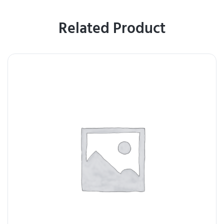
Related Product