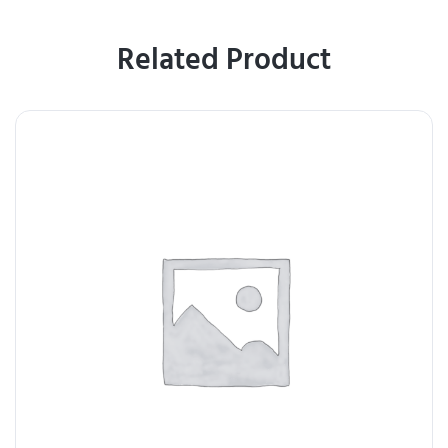
Related Product