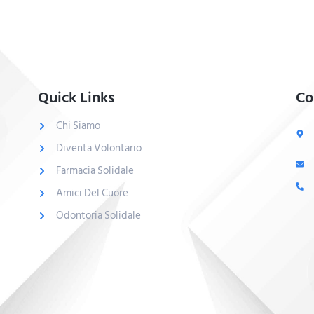
Quick Links
Co
Chi Siamo
Diventa Volontario
Farmacia Solidale
Amici Del Cuore
Odontoria Solidale