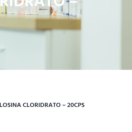
RIDRATO –
LOSINA CLORIDRATO – 20CPS