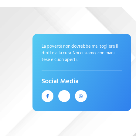
La povertà non dovrebbe mai togliere il
diritto alla cura. Noi ci siamo, con mani
tese e cuori aperti.
Social Media