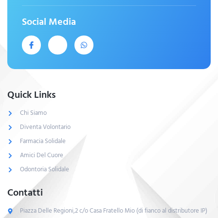
Social Media
Quick Links
Chi Siamo
Diventa Volontario
Farmacia Solidale
Amici Del Cuore
Odontoria Solidale
Contatti
Piazza Delle Regioni,2 c/o Casa Fratello Mio (di fianco al distributore IP)