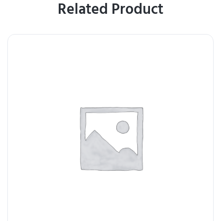
Related Product