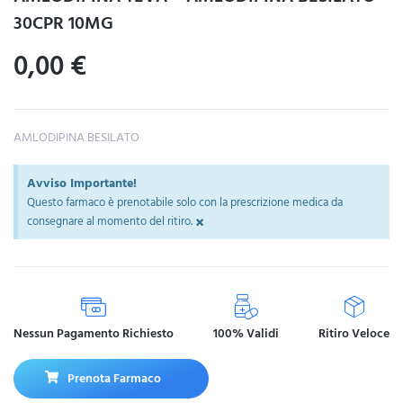
30CPR 10MG
0,00
€
AMLODIPINA BESILATO
Avviso Importante!
Questo farmaco è prenotabile solo con la prescrizione medica da
×
consegnare al momento del ritiro.
Nessun Pagamento Richiesto
100% Validi
Ritiro Veloce
Prenota Farmaco