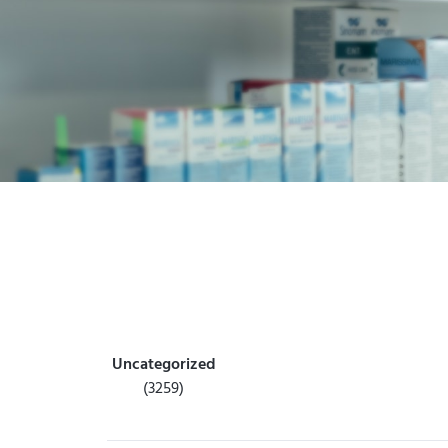
Uncategorized
(3259)