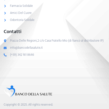
Farmacia Solidale
Amici Del Cuore
Odontoria Solidale
Contatti
Piazza Delle Regioni,2 c/o Casa Fratello Mio (di fianco al distributore IP)
info@bancodellasalute.it
(+39) 342 161 8646
Copyright © 2025. All rights reserved.