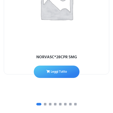
NORVASC*28CPR 5MG
Leggi Tutto