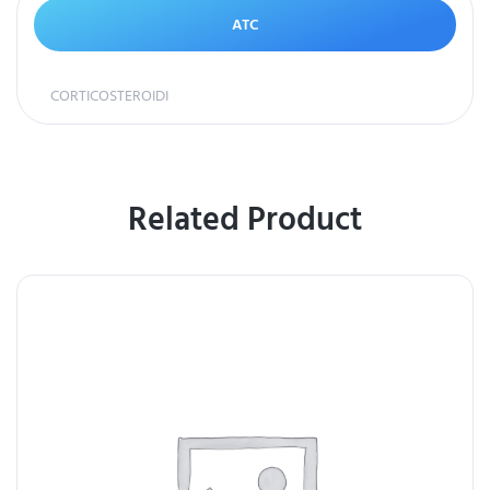
ATC
CORTICOSTEROIDI
Related Product