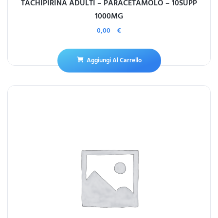
TACHIPIRINA ADULTI – PARACETAMOLO – 10SUPP
1000MG
0,00
€
Aggiungi Al Carrello