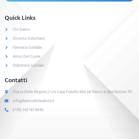
Quick Links
Chi Siamo
Diventa Volontario
Farmacia Solidale
Amici Del Cuore
Odontoria Solidale
Contatti
Piazza Delle Regioni,2 c/o Casa Fratello Mio (di fianco al distributore IP)
info@bancodellasalute.it
(+39) 342 161 8646