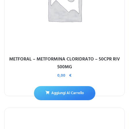
METFORAL – METFORMINA CLORIDRATO – 50CPR RIV
500MG
0,00
€
Aggiungi Al Carrello