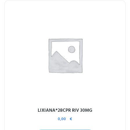
LIXIANA*28CPR RIV 30MG
0,00
€