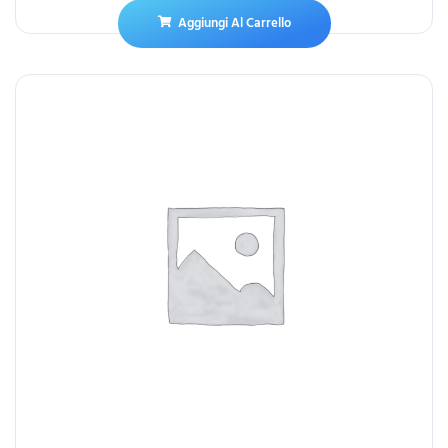
Aggiungi Al Carrello