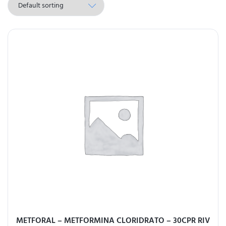
METFORAL – METFORMINA CLORIDRATO – 30CPR RIV