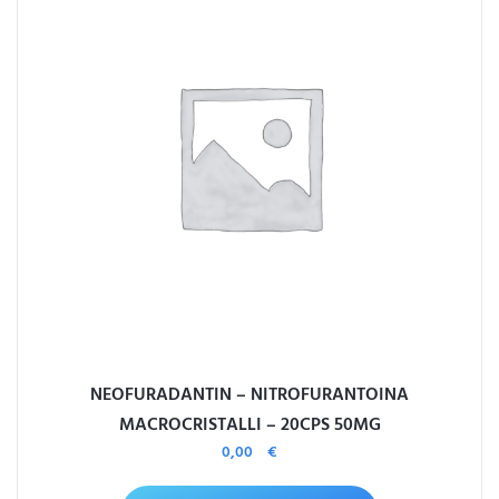
NEOFURADANTIN – NITROFURANTOINA
MACROCRISTALLI – 20CPS 50MG
0,00
€