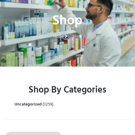
Shop
Home
Shop
Shop By Categories
Uncategorized
(3259)