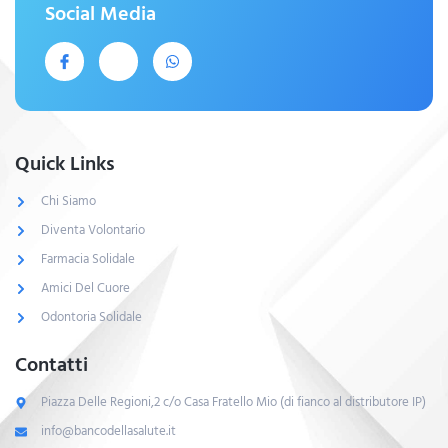
Social Media
Quick Links
Chi Siamo
Diventa Volontario
Farmacia Solidale
Amici Del Cuore
Odontoria Solidale
Contatti
Piazza Delle Regioni,2 c/o Casa Fratello Mio (di fianco al distributore IP)
info@bancodellasalute.it