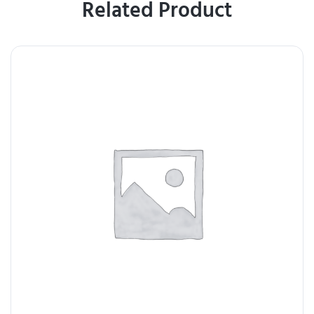
Related Product