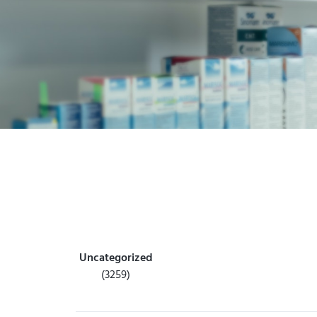
Uncategorized
(3259)