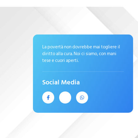
La povertà non dovrebbe mai togliere il
diritto alla cura. Noi ci siamo, con mani
tese e cuori aperti.
Social Media