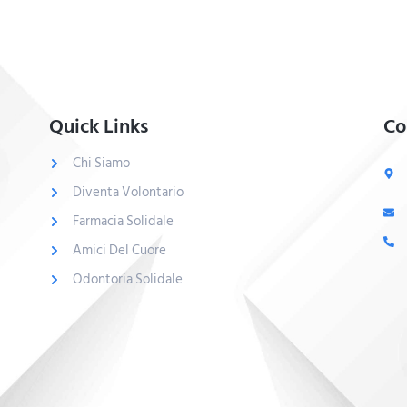
Quick Links
Co
Chi Siamo
Diventa Volontario
Farmacia Solidale
Amici Del Cuore
Odontoria Solidale