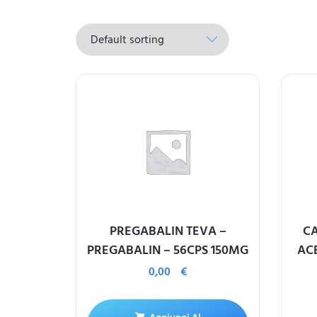
PREGABALIN TEVA –
CA
PREGABALIN – 56CPS 150MG
ACE
0,00
€