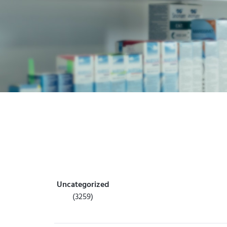
Uncategorized
(3259)