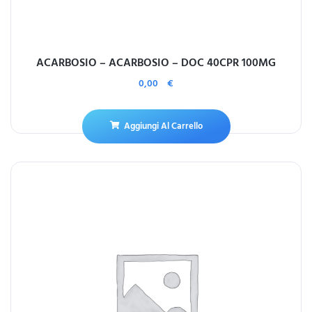
ACARBOSIO – ACARBOSIO – DOC 40CPR 100MG
0,00
€
Aggiungi Al Carrello