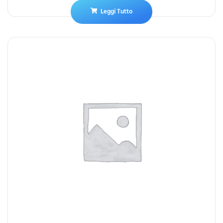
Leggi Tutto