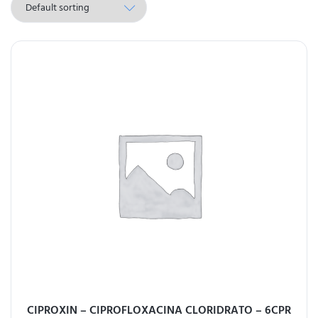
CIPROXIN – CIPROFLOXACINA CLORIDRATO – 6CPR