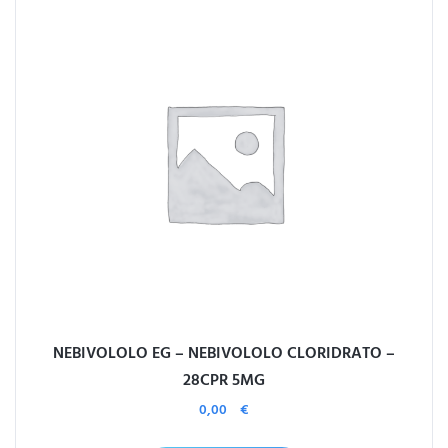
NEBIVOLOLO EG – NEBIVOLOLO CLORIDRATO –
28CPR 5MG
0,00
€