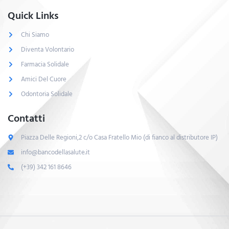
Quick Links
Chi Siamo
Diventa Volontario
Farmacia Solidale
Amici Del Cuore
Odontoria Solidale
Contatti
Piazza Delle Regioni,2 c/o Casa Fratello Mio (di fianco al distributore IP)
info@bancodellasalute.it
(+39) 342 161 8646