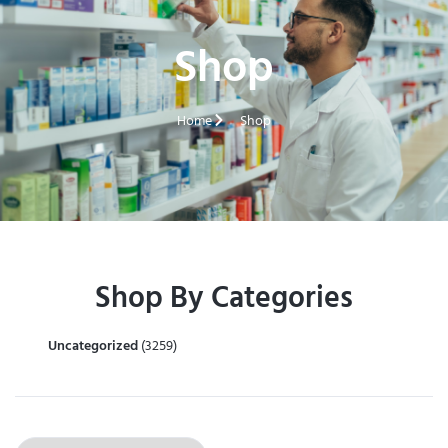
Shop
Home
Shop
Shop By Categories
Uncategorized
(3259)