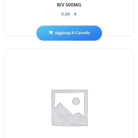
RIV 500MG
0,00
€
Aggiungi Al Carrello