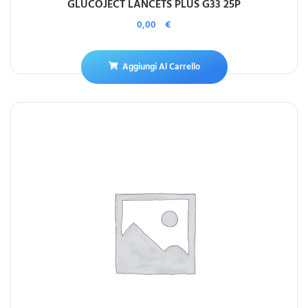
GLUCOJECT LANCETS PLUS G33 25P
0,00
€
Aggiungi Al Carrello