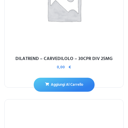
DILATREND – CARVEDILOLO – 30CPR DIV 25MG
0,00
€
Aggiungi Al Carrello