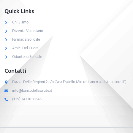
Quick Links
Chi Siamo
Diventa Volontario
Farmacia Solidale
Amici Del Cuore
Odontoria Solidale
Contatti
Piazza Delle Regioni,2 c/o Casa Fratello Mio (di fianco al distributore IP)
info@bancodellasalute.it
(+39) 342 161 8646