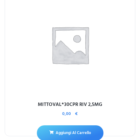
MITTOVAL*30CPR RIV 2,5MG
0,00
€
Aggiungi Al Carrello