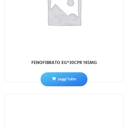
FENOFIBRATO EG*30CPR 145MG
Leggi Tutto