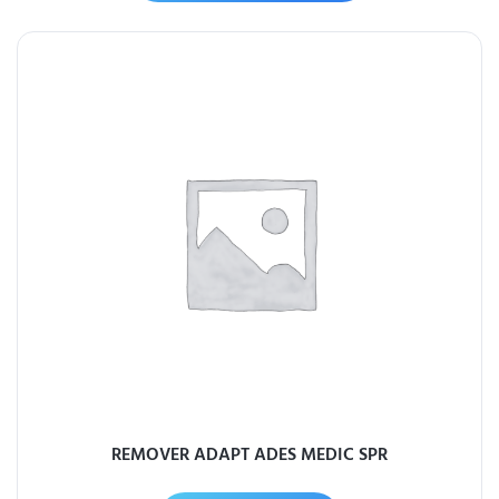
REMOVER ADAPT ADES MEDIC SPR