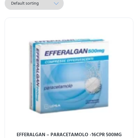
EFFERALGAN – PARACETAMOLO -16CPR 500MG