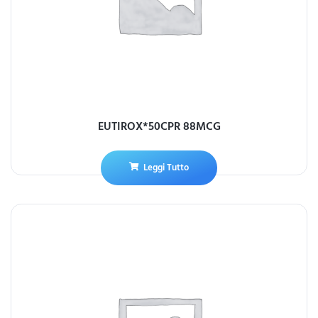
EUTIROX*50CPR 88MCG
Leggi Tutto