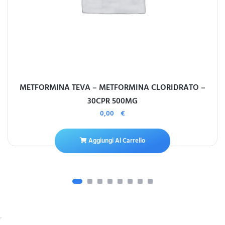
METFORMINA TEVA – METFORMINA CLORIDRATO –
30CPR 500MG
0,00
€
Aggiungi Al Carrello