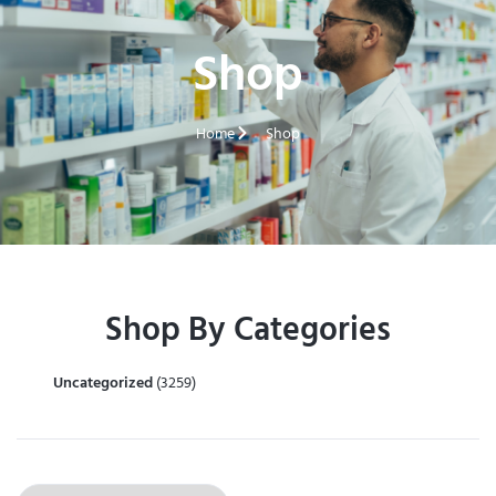
Shop
Home
Shop
Shop By Categories
Uncategorized
(3259)