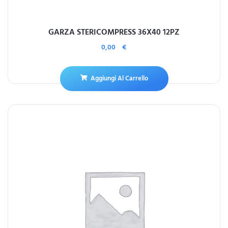
GARZA STERICOMPRESS 36X40 12PZ
0,00
€
Aggiungi Al Carrello