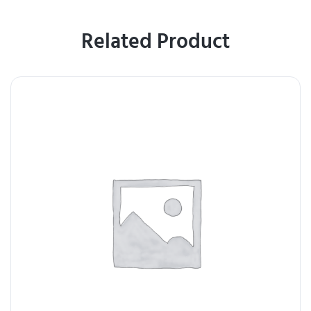
Related Product